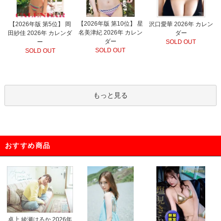
【2026年版 第10位】 星
【2026年版 第5位】 岡
沢口愛華 2026年 カレン
名美津紀 2026年 カレン
田紗佳 2026年 カレンダ
ダー
ダー
ー
SOLD OUT
SOLD OUT
SOLD OUT
もっと見る
おすすめ商品
卓上 綾瀬はるか 2026年