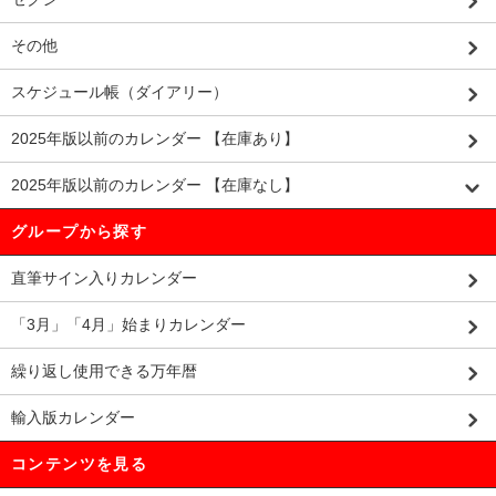
その他
スケジュール帳（ダイアリー）
2025年版以前のカレンダー 【在庫あり】
2025年版以前のカレンダー 【在庫なし】
グループから探す
直筆サイン入りカレンダー
「3月」「4月」始まりカレンダー
繰り返し使用できる万年暦
輸入版カレンダー
コンテンツを見る