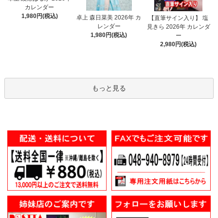
カレンダー
1,980円(税込)
卓上 森日菜美 2026年 カ
【直筆サイン入り】 塩
レンダー
見きら 2026年 カレンダ
1,980円(税込)
ー
2,980円(税込)
もっと見る