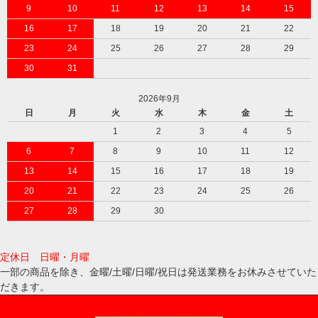
9
10
11
12
13
14
15
16
17
18
19
20
21
22
23
24
25
26
27
28
29
30
31
2026年9月
日
月
火
水
木
金
土
1
2
3
4
5
6
7
8
9
10
11
12
13
14
15
16
17
18
19
20
21
22
23
24
25
26
27
28
29
30
定休日 日曜・月曜
一部の商品を除き、金曜/土曜/日曜/祝日は発送業務をお休みさせていた
だきます。