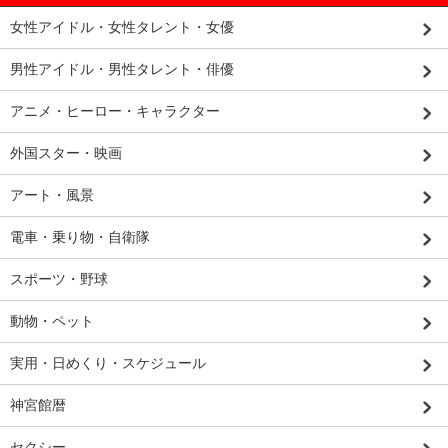
女性アイドル・女性タレント・女優
男性アイドル・男性タレント・俳優
アニメ・ヒーロー・キャラクター
外国スター・映画
アート・風景
電車・乗り物・自衛隊
スポーツ・野球
動物・ペット
実用・日めくり・スケジュール
神宮館暦
セクシー