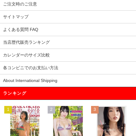
ご注文時のご注意
サイトマップ
よくある質問 FAQ
当店歴代販売ランキング
カレンダーのサイズ比較
各コンビニでのお支払い方法
About International Shipping
ランキング
1
2
3