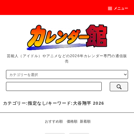
メニュー
芸能人（アイドル）やアニメなどの2026年カレンダー専門の通信販
売
カテゴリー:指定なし/キーワード:大谷翔平 2026
おすすめ順
価格順
新着順