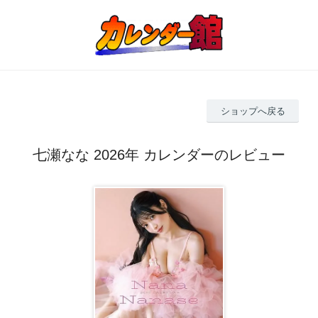
ショップへ戻る
七瀬なな 2026年 カレンダーのレビュー