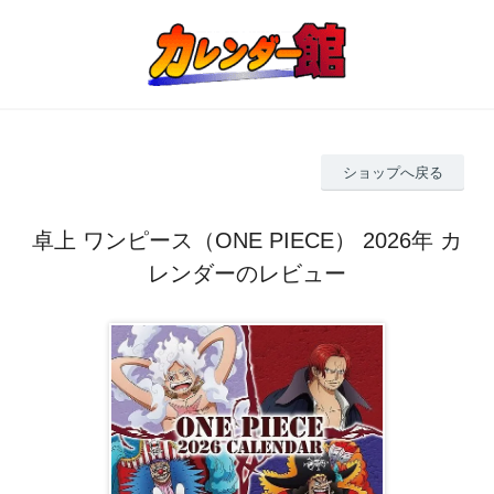
ショップへ戻る
卓上 ワンピース（ONE PIECE） 2026年 カ
レンダーのレビュー