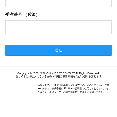
受注番号
（必須）
Copyright © 2002-2026 Office FIRST CONTACT All Rights Reserved.
- 当サイトに掲載されている画像・情報の無断転載ならびに使用を禁じます -
当サイトでは、通信情報の暗号化と実在性の証明のため、GMOグロ
ーバルサイン株式会社のSSLサーバ証明書を使用しております。 セ
キュアシールより、サーバ証明書の検証結果をご確認ください。