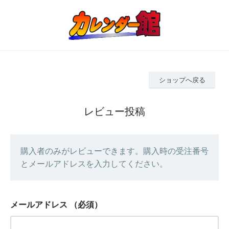
ショップへ戻る
レビュー投稿
購入者のみがレビューできます。購入時の受注番号
とメールアドレスを入力してください。
メールアドレス
（必須）