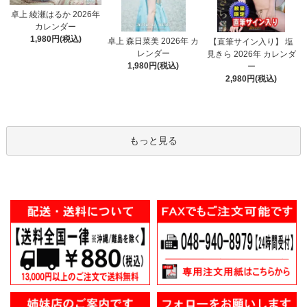
卓上 綾瀬はるか 2026年
カレンダー
1,980円(税込)
卓上 森日菜美 2026年 カ
【直筆サイン入り】 塩
レンダー
見きら 2026年 カレンダ
1,980円(税込)
ー
2,980円(税込)
もっと見る