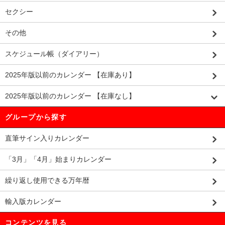
セクシー
その他
スケジュール帳（ダイアリー）
2025年版以前のカレンダー 【在庫あり】
2025年版以前のカレンダー 【在庫なし】
グループから探す
直筆サイン入りカレンダー
「3月」「4月」始まりカレンダー
繰り返し使用できる万年暦
輸入版カレンダー
コンテンツを見る