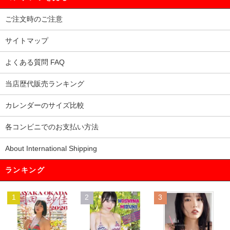
ご注文時のご注意
サイトマップ
よくある質問 FAQ
当店歴代販売ランキング
カレンダーのサイズ比較
各コンビニでのお支払い方法
About International Shipping
ランキング
1
2
3