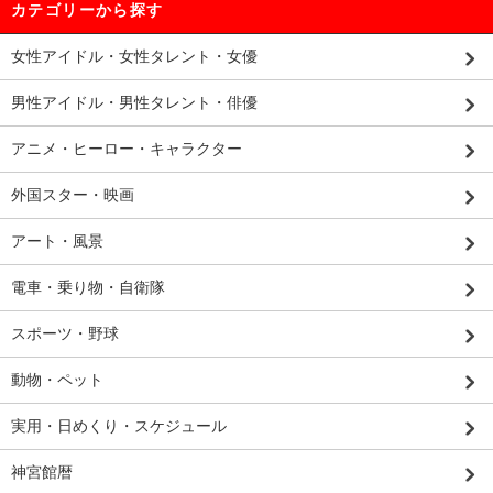
カテゴリーから探す
女性アイドル・女性タレント・女優
男性アイドル・男性タレント・俳優
アニメ・ヒーロー・キャラクター
外国スター・映画
アート・風景
電車・乗り物・自衛隊
スポーツ・野球
動物・ペット
実用・日めくり・スケジュール
神宮館暦