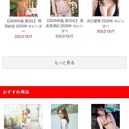
【2026年版 第10位】 星
【2026年版 第5位】 岡
沢口愛華 2026年 カレン
名美津紀 2026年 カレン
田紗佳 2026年 カレンダ
ダー
ダー
ー
SOLD OUT
SOLD OUT
SOLD OUT
もっと見る
おすすめ商品