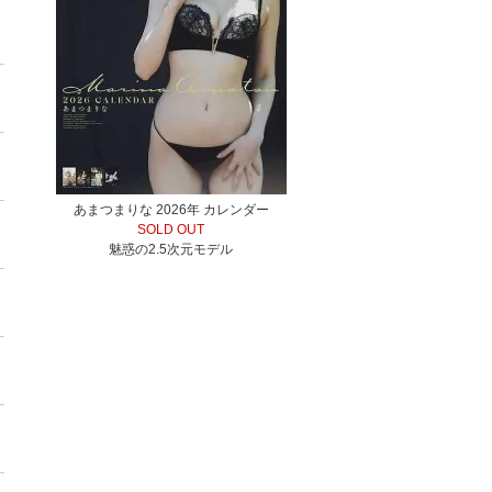
あまつまりな 2026年 カレンダー
SOLD OUT
魅惑の2.5次元モデル