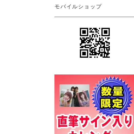
モバイルショップ