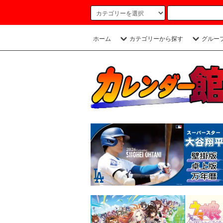
ホーム
カテゴリーから探す
グルー