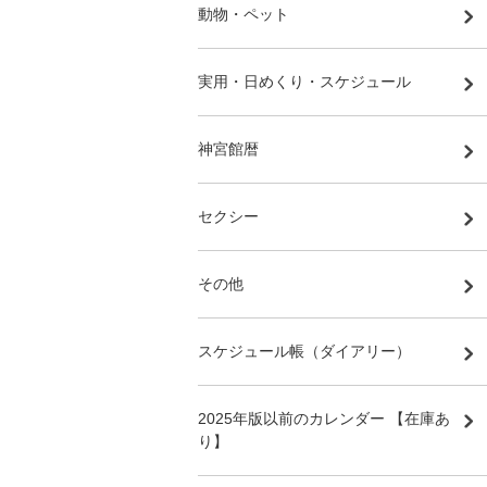
動物・ペット
実用・日めくり・スケジュール
神宮館暦
セクシー
その他
スケジュール帳（ダイアリー）
2025年版以前のカレンダー 【在庫あ
り】