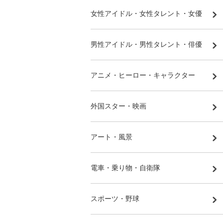
女性アイドル・女性タレント・女優
男性アイドル・男性タレント・俳優
アニメ・ヒーロー・キャラクター
外国スター・映画
アート・風景
電車・乗り物・自衛隊
スポーツ・野球