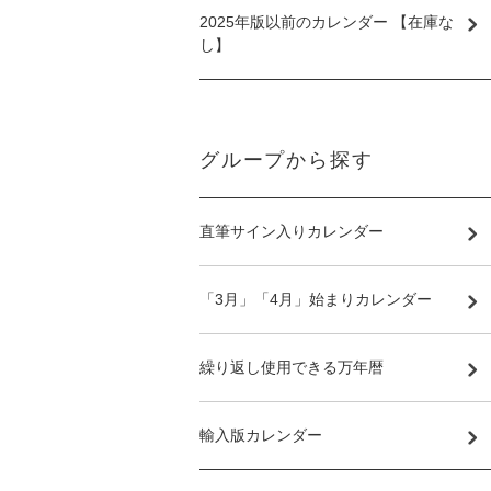
2025年版以前のカレンダー 【在庫な
し】
グループから探す
直筆サイン入りカレンダー
「3月」「4月」始まりカレンダー
繰り返し使用できる万年暦
輸入版カレンダー