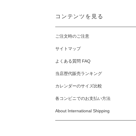
コンテンツを見る
ご注文時のご注意
サイトマップ
よくある質問 FAQ
当店歴代販売ランキング
カレンダーのサイズ比較
各コンビニでのお支払い方法
About International Shipping