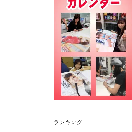
ランキング