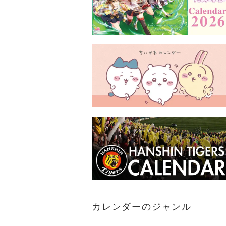
カレンダーのジャンル