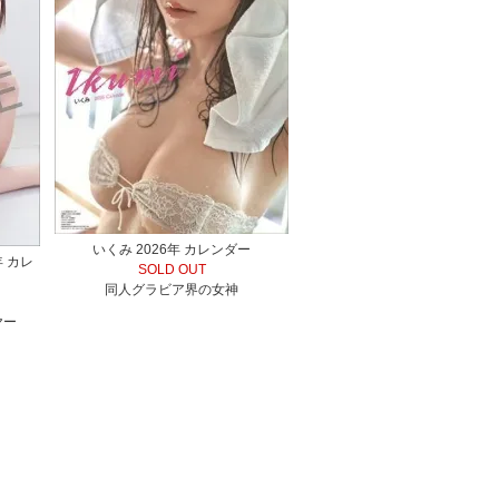
いくみ 2026年 カレンダー
年 カレ
SOLD OUT
同人グラビア界の女神
ヤー