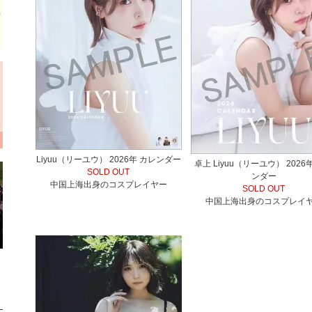
Liyuu（リーユウ） 2026年 カレンダー
卓上 Liyuu（リーユウ） 2026
SOLD OUT
ンダー
中国上海出身のコスプレイヤー
SOLD OUT
中国上海出身のコスプレイ