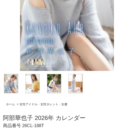
ホーム
>
女性アイドル・女性タレント・女優
阿部華也子 2026年 カレンダー
商品番号 26CL-188T