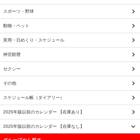
スポーツ・野球
動物・ペット
実用・日めくり・スケジュール
神宮館暦
セクシー
その他
スケジュール帳（ダイアリー）
2025年版以前のカレンダー 【在庫あり】
2025年版以前のカレンダー 【在庫なし】
グループから探す