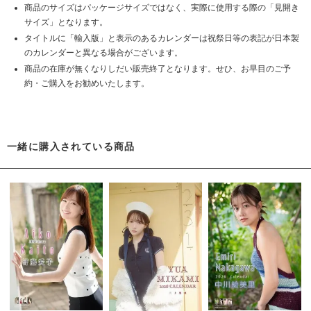
商品のサイズはパッケージサイズではなく、実際に使用する際の「見開き
サイズ」となります。
タイトルに「輸入版」と表示のあるカレンダーは祝祭日等の表記が日本製
のカレンダーと異なる場合がございます。
商品の在庫が無くなりしだい販売終了となります。せひ、お早目のご予
約・ご購入をお勧めいたします。
一緒に購入されている商品