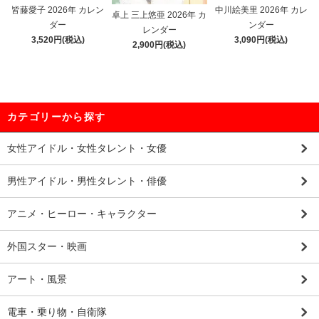
皆藤愛子 2026年 カレン
中川絵美里 2026年 カレ
卓上 三上悠亜 2026年 カ
ダー
ンダー
レンダー
3,520円(税込)
3,090円(税込)
2,900円(税込)
カテゴリーから探す
女性アイドル・女性タレント・女優
男性アイドル・男性タレント・俳優
アニメ・ヒーロー・キャラクター
外国スター・映画
アート・風景
電車・乗り物・自衛隊