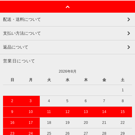
配送・送料について
支払い方法について
返品について
営業日について
2026年8月
日
月
火
水
木
金
土
1
2
3
4
5
6
7
8
9
10
11
12
13
14
15
16
17
18
19
20
21
22
23
24
25
26
27
28
29