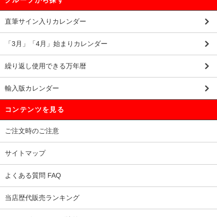
直筆サイン入りカレンダー
「3月」「4月」始まりカレンダー
繰り返し使用できる万年暦
輸入版カレンダー
コンテンツを見る
ご注文時のご注意
サイトマップ
よくある質問 FAQ
当店歴代販売ランキング