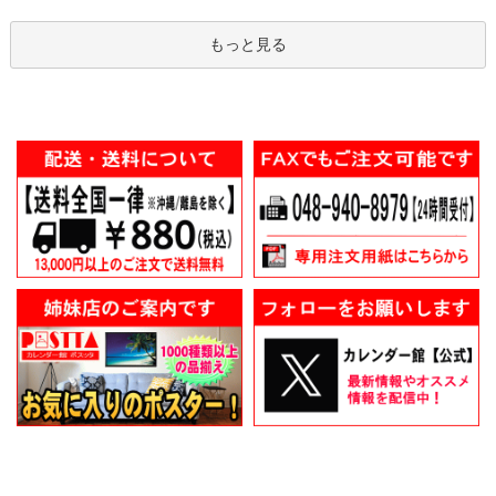
もっと見る