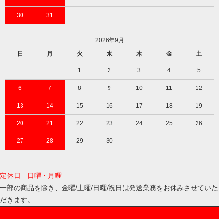
30
31
2026年9月
日
月
火
水
木
金
土
1
2
3
4
5
6
7
8
9
10
11
12
13
14
15
16
17
18
19
20
21
22
23
24
25
26
27
28
29
30
定休日 日曜・月曜
一部の商品を除き、金曜/土曜/日曜/祝日は発送業務をお休みさせていた
だきます。