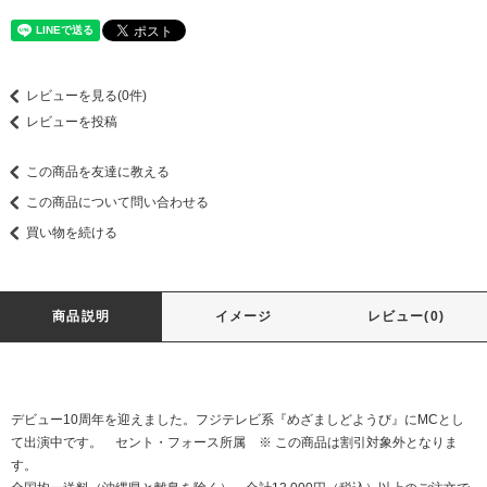
レビューを見る(0件)
レビューを投稿
この商品を友達に教える
この商品について問い合わせる
買い物を続ける
商品説明
イメージ
レビュー(0)
デビュー10周年を迎えました。フジテレビ系『めざましどようび』にMCとし
て出演中です。 セント・フォース所属 ※ この商品は割引対象外となりま
す。