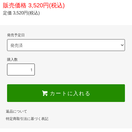
販売価格 3,520円(税込)
定価 3,520円(税込)
発売予定日
購入数
カートに入れる
返品について
特定商取引法に基づく表記