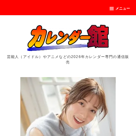
メニュー
芸能人（アイドル）やアニメなどの2026年カレンダー専門の通信販
売