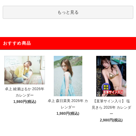
もっと見る
おすすめ商品
卓上 綾瀬はるか 2026年
カレンダー
卓上 森日菜美 2026年 カ
【直筆サイン入り】 塩
1,980円(税込)
レンダー
見きら 2026年 カレンダ
1,980円(税込)
ー
2,980円(税込)