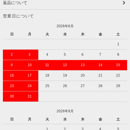
返品について
営業日について
2026年8月
日
月
火
水
木
金
土
1
2
3
4
5
6
7
8
9
10
11
12
13
14
15
16
17
18
19
20
21
22
23
24
25
26
27
28
29
30
31
2026年9月
日
月
火
水
木
金
土
1
2
3
4
5