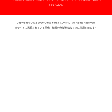
RSS
/
ATOM
Copyright © 2002-2026 Office FIRST CONTACT All Rights Reserved.
- 当サイトに掲載されている画像・情報の無断転載ならびに使用を禁じます -