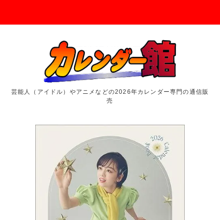
芸能人（アイドル）やアニメなどの2026年カレンダー専門の通信販
売