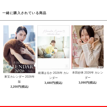
一緒に購入されている商品
本田紗来 2026年 カレン
綾瀬はるか 2026年 カレ
東宝カレンダー 2026年
ダー
ンダー
版
3,090円(税込)
3,480円(税込)
2,200円(税込)