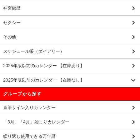
神宮館暦
セクシー
その他
スケジュール帳（ダイアリー）
2025年版以前のカレンダー 【在庫あり】
2025年版以前のカレンダー 【在庫なし】
グループから探す
直筆サイン入りカレンダー
「3月」「4月」始まりカレンダー
繰り返し使用できる万年暦