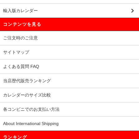
輸入版カレンダー
コンテンツを見る
ご注文時のご注意
サイトマップ
よくある質問 FAQ
当店歴代販売ランキング
カレンダーのサイズ比較
各コンビニでのお支払い方法
About International Shipping
ランキング