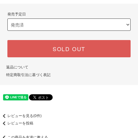
発売予定日
SOLD OUT
返品について
特定商取引法に基づく表記
レビューを見る(0件)
レビューを投稿
この商品を友達に教える