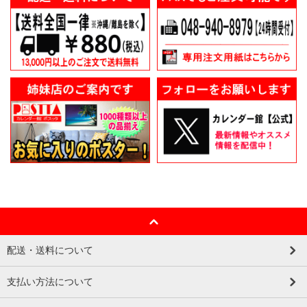
配送・送料について
支払い方法について