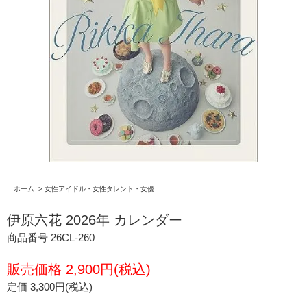
ホーム
>
女性アイドル・女性タレント・女優
伊原六花 2026年 カレンダー
商品番号 26CL-260
販売価格 2,900円(税込)
定価 3,300円(税込)