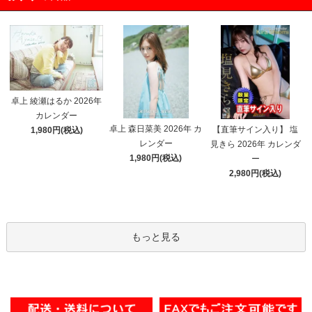
卓上 綾瀬はるか 2026年
カレンダー
卓上 森日菜美 2026年 カ
【直筆サイン入り】 塩
1,980円(税込)
レンダー
見きら 2026年 カレンダ
1,980円(税込)
ー
2,980円(税込)
もっと見る