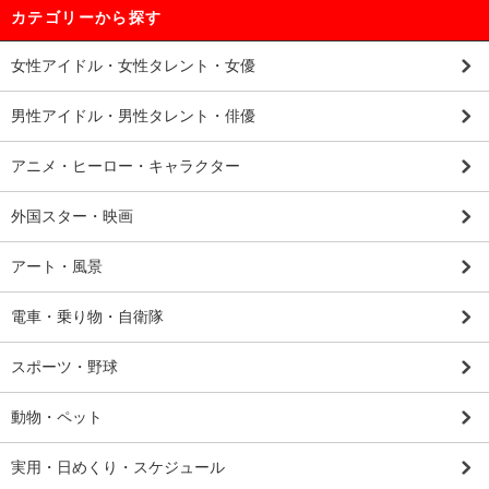
カテゴリーから探す
女性アイドル・女性タレント・女優
男性アイドル・男性タレント・俳優
アニメ・ヒーロー・キャラクター
外国スター・映画
アート・風景
電車・乗り物・自衛隊
スポーツ・野球
動物・ペット
実用・日めくり・スケジュール