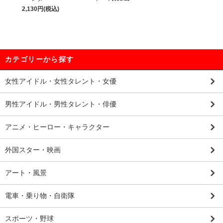
2,130円(税込)
カテゴリーから探す
女性アイドル・女性タレント・女優
男性アイドル・男性タレント・俳優
アニメ・ヒーロー・キャラクター
外国スター・映画
アート・風景
電車・乗り物・自衛隊
スポーツ・野球