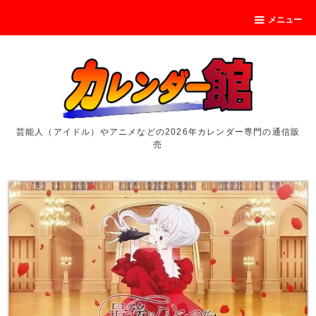
メニュー
芸能人（アイドル）やアニメなどの2026年カレンダー専門の通信販
売