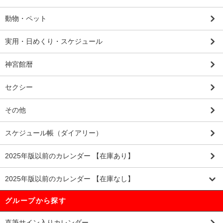
動物・ペット
実用・日めくり・スケジュール
神宮館暦
セクシー
その他
スケジュール帳（ダイアリー）
2025年版以前のカレンダー 【在庫あり】
2025年版以前のカレンダー 【在庫なし】
グループから探す
直筆サイン入りカレンダー