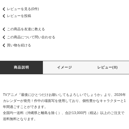
レビューを見る(0件)
レビューを投稿
この商品を友達に教える
この商品について問い合わせる
買い物を続ける
商品説明
イメージ
レビュー(0)
TVアニメ『最後にひとつだけお願いしてもよろしいでしょうか』より、2026年
カレンダーが発売！作中の場面写を使用しており、個性豊かなキャラクターと1
年間過ごすことができます。
全国均一送料（沖縄県と離島を除く）、合計13,000円（税込）以上のご注文で
送料無料となります。