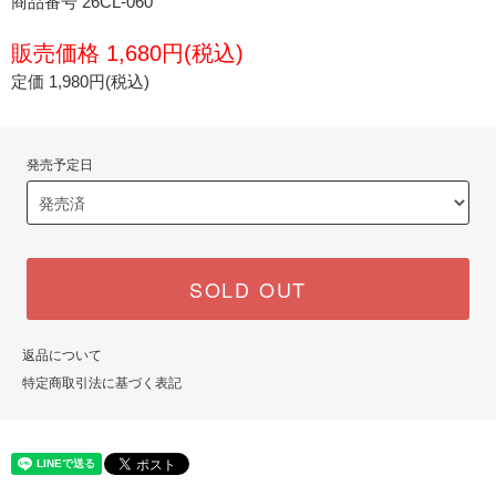
商品番号 26CL-060
販売価格 1,680円(税込)
定価 1,980円(税込)
発売予定日
SOLD OUT
返品について
特定商取引法に基づく表記