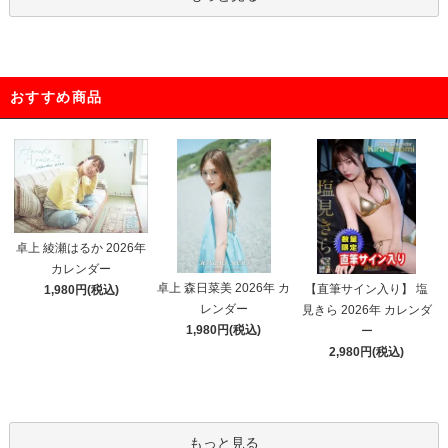
おすすめ商品
卓上 綾瀬はるか 2026年
カレンダー
卓上 森日菜美 2026年 カ
【直筆サイン入り】 塩
1,980円(税込)
レンダー
見きら 2026年 カレンダ
1,980円(税込)
ー
2,980円(税込)
もっと見る