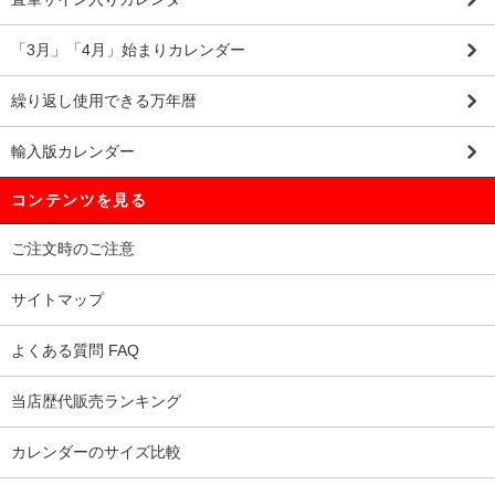
「3月」「4月」始まりカレンダー
繰り返し使用できる万年暦
輸入版カレンダー
コンテンツを見る
ご注文時のご注意
サイトマップ
よくある質問 FAQ
当店歴代販売ランキング
カレンダーのサイズ比較