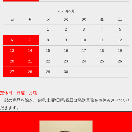
2026年9月
日
月
火
水
木
金
土
1
2
3
4
5
6
7
8
9
10
11
12
13
14
15
16
17
18
19
20
21
22
23
24
25
26
27
28
29
30
定休日 日曜・月曜
一部の商品を除き、金曜/土曜/日曜/祝日は発送業務をお休みさせていた
だきます。