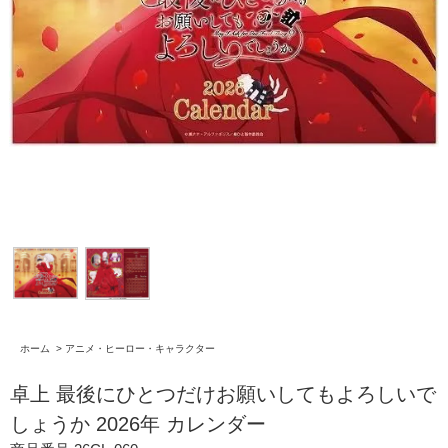
ホーム
>
アニメ・ヒーロー・キャラクター
卓上 最後にひとつだけお願いしてもよろしいで
しょうか 2026年 カレンダー