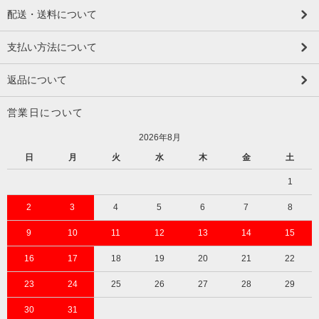
配送・送料について
支払い方法について
返品について
営業日について
2026年8月
日
月
火
水
木
金
土
1
2
3
4
5
6
7
8
9
10
11
12
13
14
15
16
17
18
19
20
21
22
23
24
25
26
27
28
29
30
31