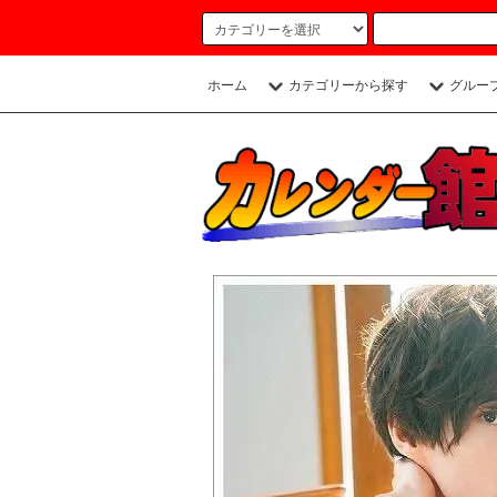
ホーム
カテゴリーから探す
グルー