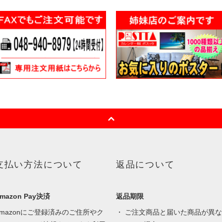
支払い方法について
返品について
mazon Pay決済
返品期限
Amazonにご登録済みのご住所やク
・ ご注文商品と届いた商品が異な