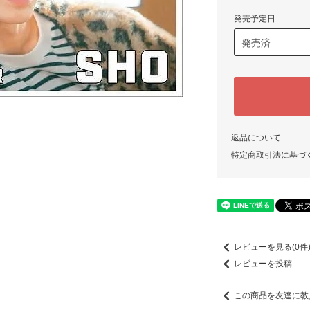
発売予定日
返品について
特定商取引法に基づ
レビューを見る(0件
レビューを投稿
この商品を友達に教