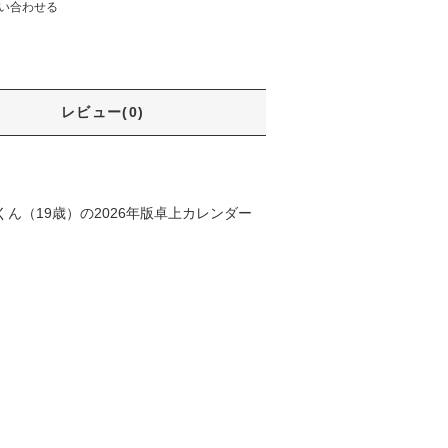
い合わせる
レビュー(0)
ん（19歳）の2026年版卓上カレンダー