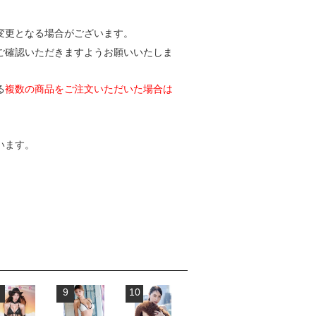
変更となる場合がございます。
ご確認いただきますようお願いいたしま
る
複数の商品をご注文いただいた場合は
います。
9
10