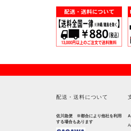
配送・送料について
佐川急便 ※都合により他社を利用
A
する場合もあります