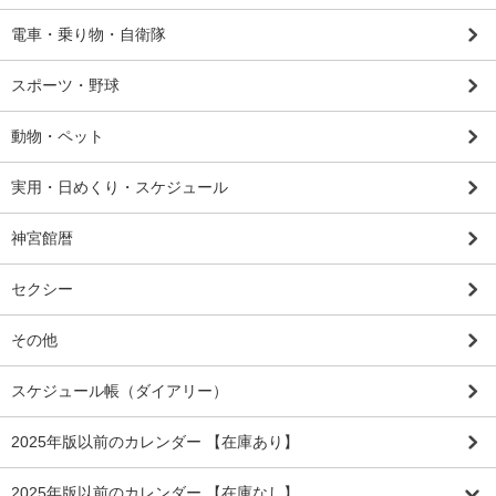
電車・乗り物・自衛隊
スポーツ・野球
動物・ペット
実用・日めくり・スケジュール
神宮館暦
セクシー
その他
スケジュール帳（ダイアリー）
2025年版以前のカレンダー 【在庫あり】
2025年版以前のカレンダー 【在庫なし】