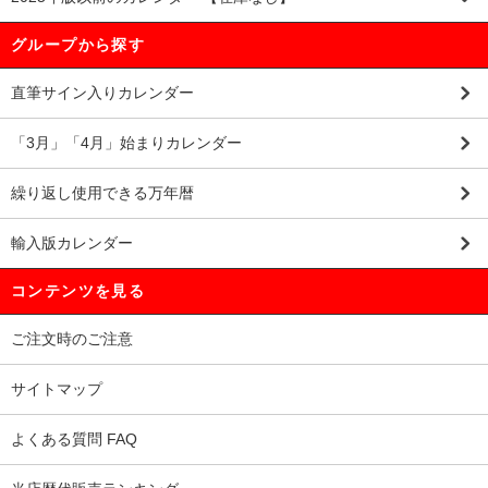
グループから探す
直筆サイン入りカレンダー
「3月」「4月」始まりカレンダー
繰り返し使用できる万年暦
輸入版カレンダー
コンテンツを見る
ご注文時のご注意
サイトマップ
よくある質問 FAQ