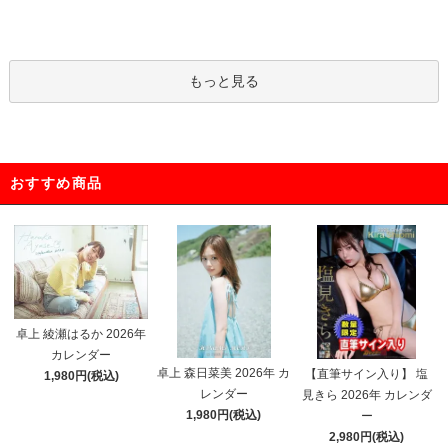
もっと見る
おすすめ商品
卓上 綾瀬はるか 2026年
カレンダー
卓上 森日菜美 2026年 カ
【直筆サイン入り】 塩
1,980円(税込)
レンダー
見きら 2026年 カレンダ
1,980円(税込)
ー
2,980円(税込)