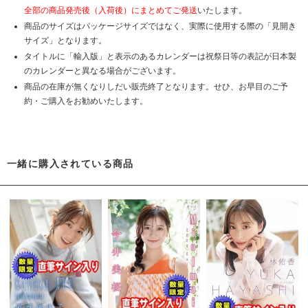
全部の商品発売後（入荷後）にまとめてご発送
いたします。
商品のサイズはパッケージサイズではなく、実際に使用する際の「見開き
サイズ」となります。
タイトルに「輸入版」と表示のあるカレンダーは祝祭日等の表記が日本製
のカレンダーと異なる場合がございます。
商品の在庫が無くなりしだい販売終了となります。せひ、お早目のご予
約・ご購入をお勧めいたします。
一緒に購入されている商品