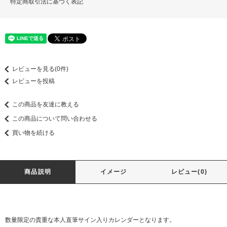
特定商取引法に基づく表記
レビューを見る(0件)
レビューを投稿
この商品を友達に教える
この商品について問い合わせる
買い物を続ける
商品説明
イメージ
レビュー(0)
数量限定の貴重な本人直筆サイン入りカレンダーとなります。