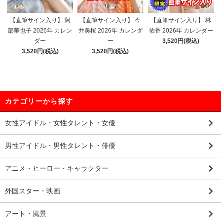
【直筆サイン入り】 阿
【直筆サイン入り】 今
【直筆サイン入り】 林
部華也子 2026年 カレン
井美桜 2026年 カレンダ
佑香 2026年 カレンダー
ダー
ー
3,520円(税込)
3,520円(税込)
3,520円(税込)
カテゴリーから探す
女性アイドル・女性タレント・女優
男性アイドル・男性タレント・俳優
アニメ・ヒーロー・キャラクター
外国スター・映画
アート・風景