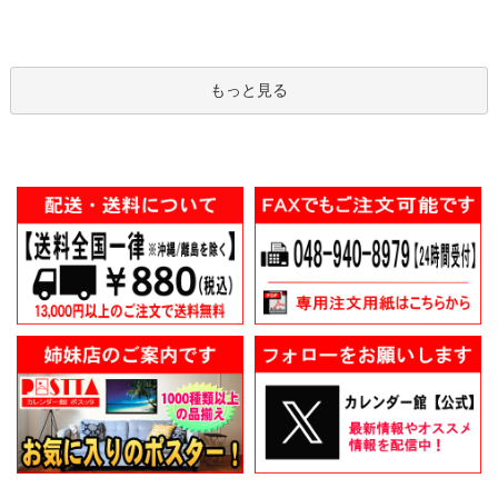
もっと見る