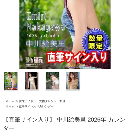
ホーム
>
女性アイドル・女性タレント・女優
ホーム
>
直筆サイン入りカレンダー
【直筆サイン入り】 中川絵美里 2026年 カレン
ダー