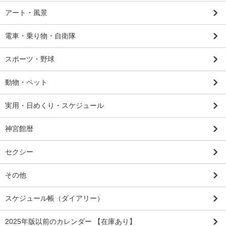
アート・風景
電車・乗り物・自衛隊
スポーツ・野球
動物・ペット
実用・日めくり・スケジュール
神宮館暦
セクシー
その他
スケジュール帳（ダイアリー）
2025年版以前のカレンダー 【在庫あり】