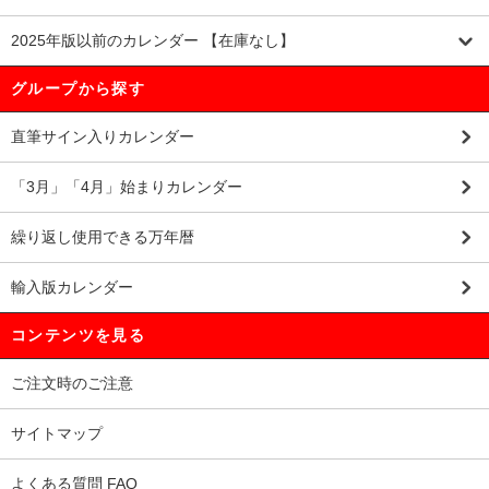
2025年版以前のカレンダー 【在庫なし】
グループから探す
直筆サイン入りカレンダー
「3月」「4月」始まりカレンダー
繰り返し使用できる万年暦
輸入版カレンダー
コンテンツを見る
ご注文時のご注意
サイトマップ
よくある質問 FAQ