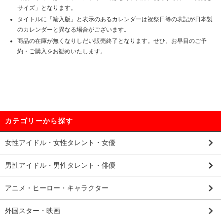
サイズ」となります。
タイトルに「輸入版」と表示のあるカレンダーは祝祭日等の表記が日本製
のカレンダーと異なる場合がございます。
商品の在庫が無くなりしだい販売終了となります。せひ、お早目のご予
約・ご購入をお勧めいたします。
カテゴリーから探す
女性アイドル・女性タレント・女優
男性アイドル・男性タレント・俳優
アニメ・ヒーロー・キャラクター
外国スター・映画