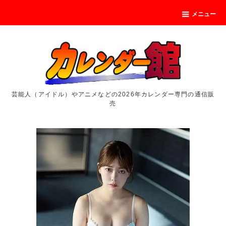
メニュー
芸能人（アイドル）やアニメなどの2026年カレンダー専門の通信販
売