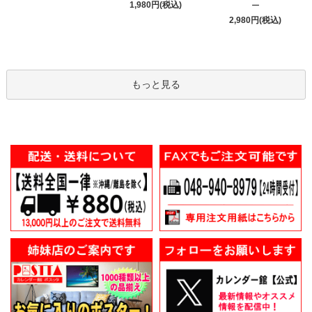
1,980円(税込)
ー
2,980円(税込)
もっと見る