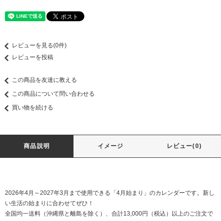
レビューを見る(0件)
レビューを投稿
この商品を友達に教える
この商品について問い合わせる
買い物を続ける
商品説明
イメージ
レビュー(0)
2026年4月～2027年3月まで使用できる「4月始まり」のカレンダーです。新し
い生活の始まりに合わせてぜひ！
全国均一送料（沖縄県と離島を除く）、合計13,000円（税込）以上のご注文で