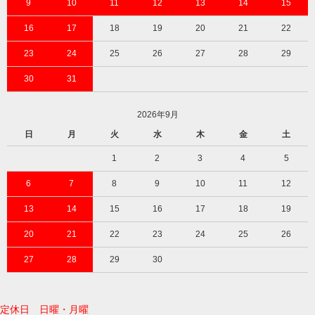
9
10
11
12
13
14
15
16
17
18
19
20
21
22
23
24
25
26
27
28
29
30
31
2026年9月
日
月
火
水
木
金
土
1
2
3
4
5
6
7
8
9
10
11
12
13
14
15
16
17
18
19
20
21
22
23
24
25
26
27
28
29
30
定休日 日曜・月曜