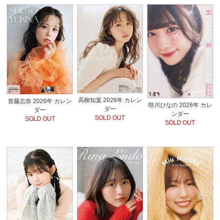
高柳知葉 2026年 カレン
首藤志奈 2026年 カレン
咲川ひなの 2026年 カレ
ダー
ダー
ンダー
SOLD OUT
SOLD OUT
SOLD OUT