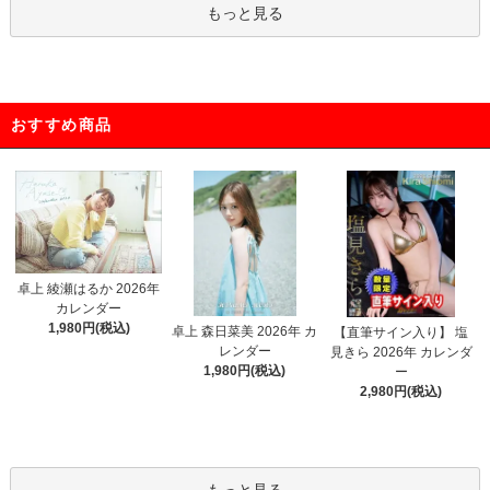
もっと見る
おすすめ商品
卓上 綾瀬はるか 2026年
カレンダー
1,980円(税込)
卓上 森日菜美 2026年 カ
【直筆サイン入り】 塩
レンダー
見きら 2026年 カレンダ
1,980円(税込)
ー
2,980円(税込)