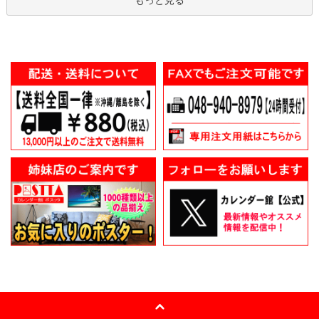
もっと見る