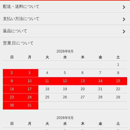
配送・送料について
支払い方法について
返品について
営業日について
2026年8月
日
月
火
水
木
金
土
1
2
3
4
5
6
7
8
9
10
11
12
13
14
15
16
17
18
19
20
21
22
23
24
25
26
27
28
29
30
31
2026年9月
日
月
火
水
木
金
土