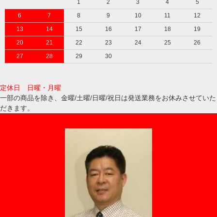
1
2
3
4
5
6
7
8
9
10
11
12
13
14
15
16
17
18
19
20
21
22
23
24
25
26
27
28
29
30
定休日 日曜・月曜
一部の商品を除き、金曜/土曜/日曜/祝日は発送業務をお休みさせていた
だきます。