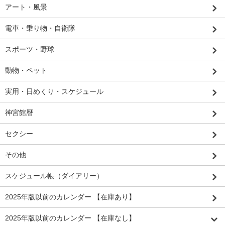
アート・風景
電車・乗り物・自衛隊
スポーツ・野球
動物・ペット
実用・日めくり・スケジュール
神宮館暦
セクシー
その他
スケジュール帳（ダイアリー）
2025年版以前のカレンダー 【在庫あり】
2025年版以前のカレンダー 【在庫なし】