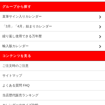
グループから探す
直筆サイン入りカレンダー
「3月」「4月」始まりカレンダー
繰り返し使用できる万年暦
輸入版カレンダー
コンテンツを見る
ご注文時のご注意
サイトマップ
よくある質問 FAQ
当店歴代販売ランキング