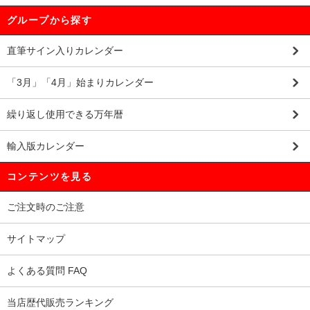
グループから探す
直筆サイン入りカレンダー
「3月」「4月」始まりカレンダー
繰り返し使用できる万年暦
輸入版カレンダー
コンテンツを見る
ご注文時のご注意
サイトマップ
よくある質問 FAQ
当店歴代販売ランキング