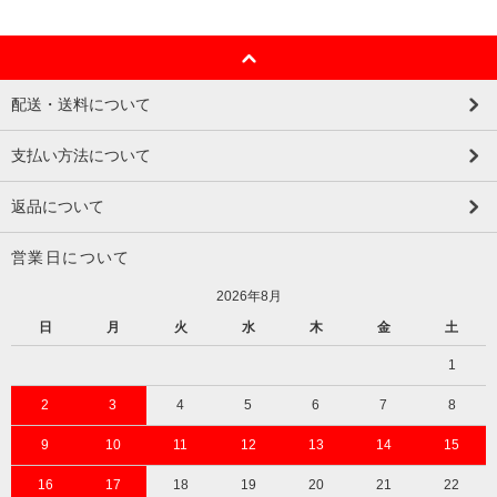
配送・送料について
支払い方法について
返品について
営業日について
2026年8月
日
月
火
水
木
金
土
1
2
3
4
5
6
7
8
9
10
11
12
13
14
15
16
17
18
19
20
21
22