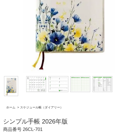
ホーム
>
スケジュール帳（ダイアリー）
シンプル手帳 2026年版
商品番号 26CL-701