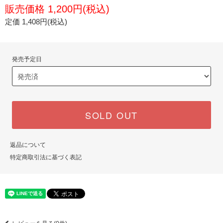
販売価格 1,200円(税込)
定価 1,408円(税込)
発売予定日
SOLD OUT
返品について
特定商取引法に基づく表記