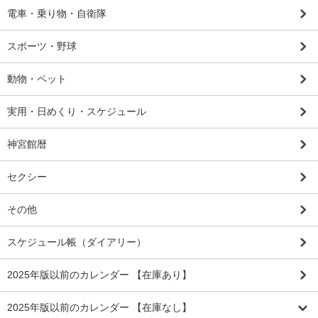
電車・乗り物・自衛隊
スポーツ・野球
動物・ペット
実用・日めくり・スケジュール
神宮館暦
セクシー
その他
スケジュール帳（ダイアリー）
2025年版以前のカレンダー 【在庫あり】
2025年版以前のカレンダー 【在庫なし】