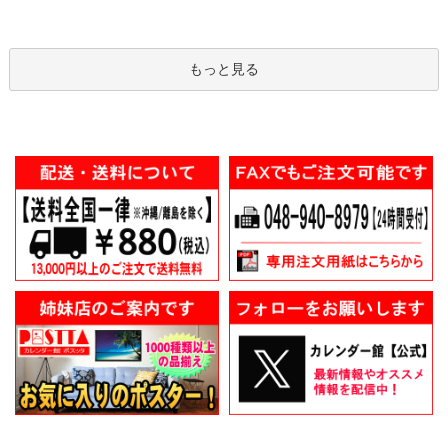
もっと見る