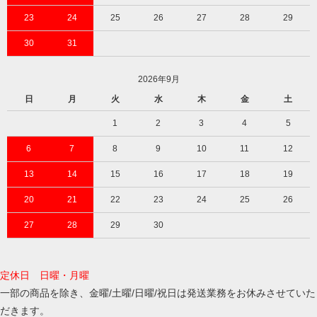
23
24
25
26
27
28
29
30
31
2026年9月
日
月
火
水
木
金
土
1
2
3
4
5
6
7
8
9
10
11
12
13
14
15
16
17
18
19
20
21
22
23
24
25
26
27
28
29
30
定休日 日曜・月曜
一部の商品を除き、金曜/土曜/日曜/祝日は発送業務をお休みさせていた
だきます。