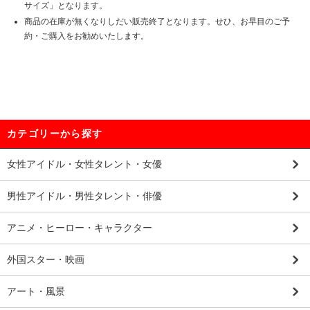
サイズ」となります。
商品の在庫が無くなりしだい販売終了となります。せひ、お早目のご予
約・ご購入をお勧めいたします。
カテゴリーから探す
女性アイドル・女性タレント・女優
男性アイドル・男性タレント・俳優
アニメ・ヒーロー・キャラクター
外国スター・映画
アート・風景