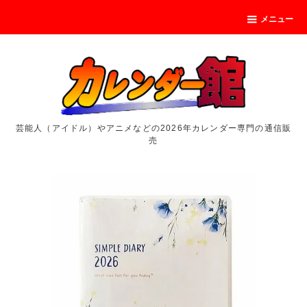
メニュー
芸能人（アイドル）やアニメなどの2026年カレンダー専門の通信販
売