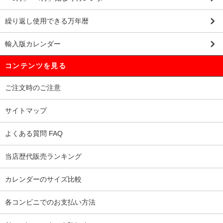
繰り返し使用できる万年暦
輸入版カレンダー
コンテンツを見る
ご注文時のご注意
サイトマップ
よくある質問 FAQ
当店歴代販売ランキング
カレンダーのサイズ比較
各コンビニでのお支払い方法