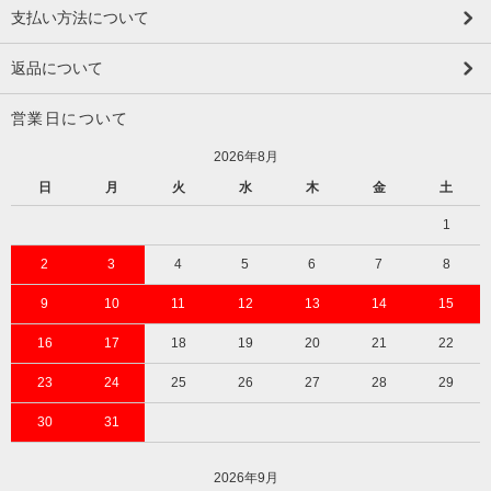
支払い方法について
返品について
営業日について
2026年8月
日
月
火
水
木
金
土
1
2
3
4
5
6
7
8
9
10
11
12
13
14
15
16
17
18
19
20
21
22
23
24
25
26
27
28
29
30
31
2026年9月