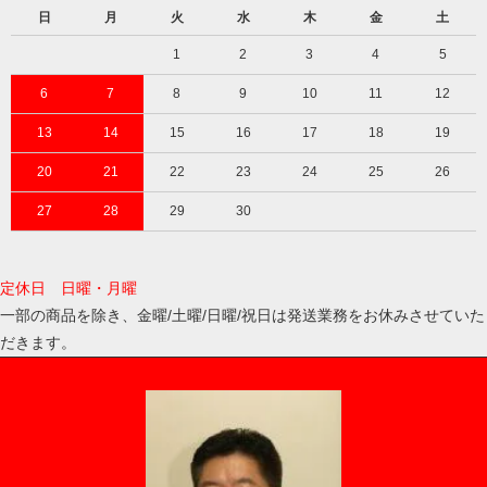
日
月
火
水
木
金
土
1
2
3
4
5
6
7
8
9
10
11
12
13
14
15
16
17
18
19
20
21
22
23
24
25
26
27
28
29
30
定休日 日曜・月曜
一部の商品を除き、金曜/土曜/日曜/祝日は発送業務をお休みさせていた
だきます。