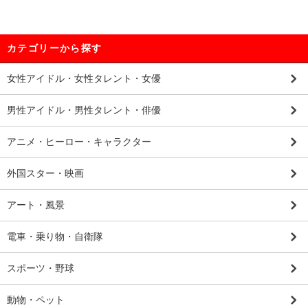
カテゴリーから探す
女性アイドル・女性タレント・女優
男性アイドル・男性タレント・俳優
アニメ・ヒーロー・キャラクター
外国スター・映画
アート・風景
電車・乗り物・自衛隊
スポーツ・野球
動物・ペット