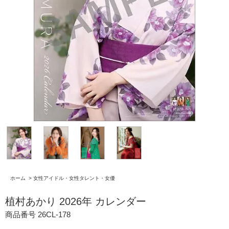
ホーム
>
女性アイドル・女性タレント・女優
植村あかり 2026年 カレンダー
商品番号 26CL-178