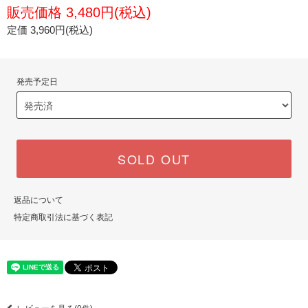
販売価格 3,480円(税込)
定価 3,960円(税込)
発売予定日
SOLD OUT
返品について
特定商取引法に基づく表記