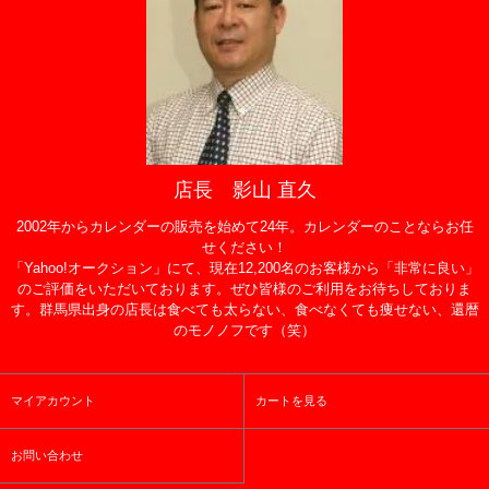
店長 影山 直久
2002年からカレンダーの販売を始めて24年。カレンダーのことならお任
せください！
「Yahoo!オークション」にて、現在12,200名のお客様から「非常に良い」
のご評価をいただいております。ぜひ皆様のご利用をお待ちしておりま
す。群馬県出身の店長は食べても太らない、食べなくても痩せない、還暦
のモノノフです（笑）
マイアカウント
カートを見る
お問い合わせ