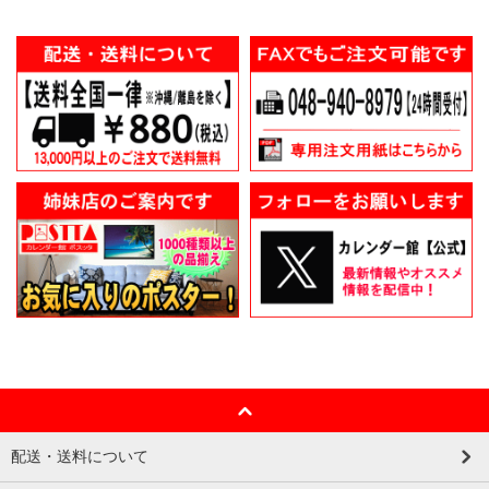
配送・送料について