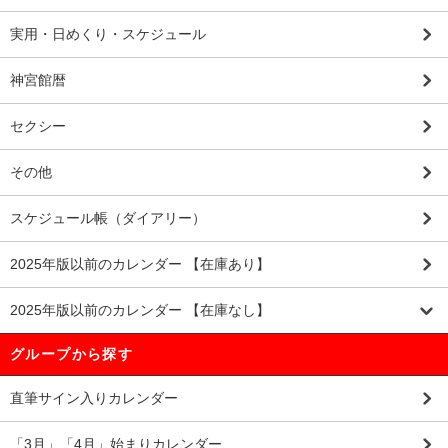
実用・日めくり・スケジュール
神宮館暦
セクシー
その他
スケジュール帳（ダイアリー）
2025年版以前のカレンダー 【在庫あり】
2025年版以前のカレンダー 【在庫なし】
グループから探す
直筆サイン入りカレンダー
「3月」「4月」始まりカレンダー