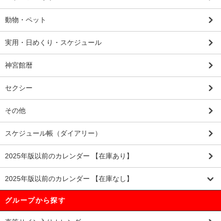
動物・ペット
実用・日めくり・スケジュール
神宮館暦
セクシー
その他
スケジュール帳（ダイアリー）
2025年版以前のカレンダー 【在庫あり】
2025年版以前のカレンダー 【在庫なし】
グループから探す