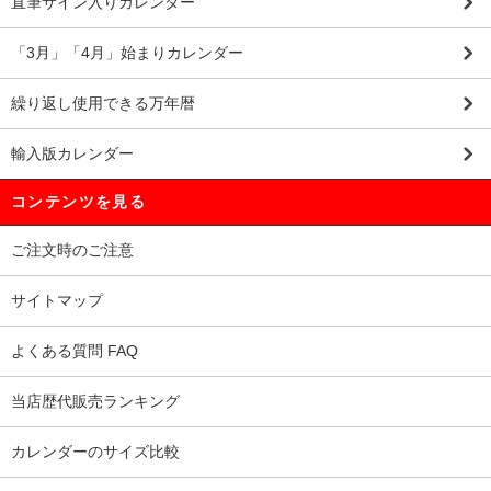
直筆サイン入りカレンダー
「3月」「4月」始まりカレンダー
繰り返し使用できる万年暦
輸入版カレンダー
コンテンツを見る
ご注文時のご注意
サイトマップ
よくある質問 FAQ
当店歴代販売ランキング
カレンダーのサイズ比較