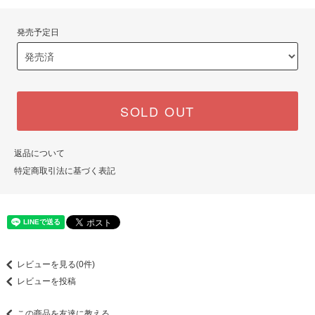
発売予定日
SOLD OUT
返品について
特定商取引法に基づく表記
レビューを見る(0件)
レビューを投稿
この商品を友達に教える