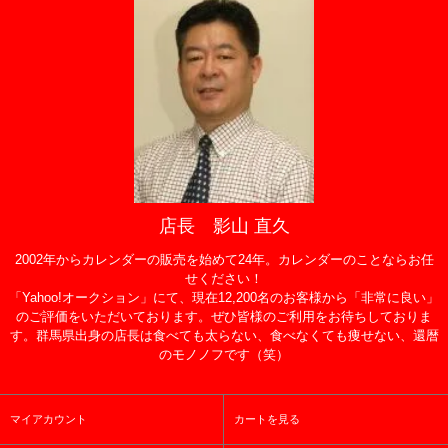
店長 影山 直久
2002年からカレンダーの販売を始めて24年。カレンダーのことならお任
せください！
「Yahoo!オークション」にて、現在12,200名のお客様から「非常に良い」
のご評価をいただいております。ぜひ皆様のご利用をお待ちしておりま
す。群馬県出身の店長は食べても太らない、食べなくても痩せない、還暦
のモノノフです（笑）
マイアカウント
カートを見る