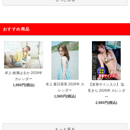
おすすめ商品
卓上 綾瀬はるか 2026年
カレンダー
卓上 森日菜美 2026年 カ
【直筆サイン入り】 塩
1,980円(税込)
レンダー
見きら 2026年 カレンダ
1,980円(税込)
ー
2,980円(税込)
もっと見る