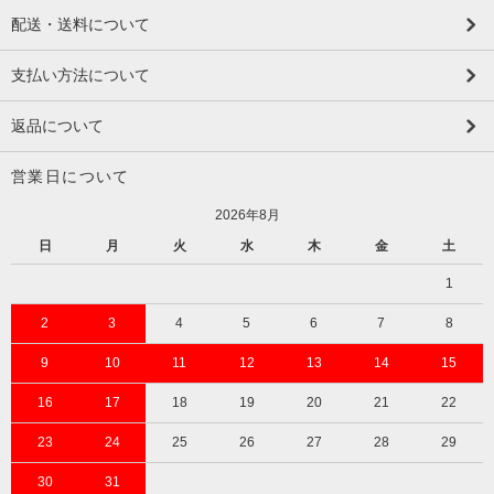
配送・送料について
支払い方法について
返品について
営業日について
2026年8月
日
月
火
水
木
金
土
1
2
3
4
5
6
7
8
9
10
11
12
13
14
15
16
17
18
19
20
21
22
23
24
25
26
27
28
29
30
31