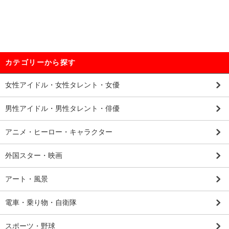
カテゴリーから探す
女性アイドル・女性タレント・女優
男性アイドル・男性タレント・俳優
アニメ・ヒーロー・キャラクター
外国スター・映画
アート・風景
電車・乗り物・自衛隊
スポーツ・野球