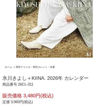
ホーム
>
男性アイドル・男性タレント・俳優
氷川きよし＋KIINA. 2026年 カレンダー
商品番号 26CL-311
販売価格 3,480円(税込)
定価 3,960円(税込)