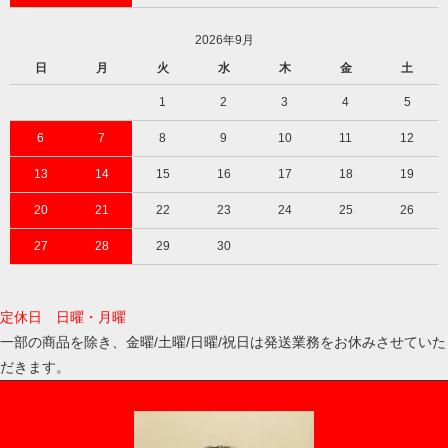
2026年9月
日
月
火
水
木
金
土
1
2
3
4
5
6
7
8
9
10
11
12
13
14
15
16
17
18
19
20
21
22
23
24
25
26
27
28
29
30
定休日 日曜・月曜
一部の商品を除き、金曜/土曜/日曜/祝日は発送業務をお休みさせていた
だきます。