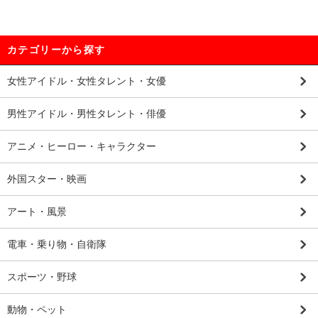
カテゴリーから探す
女性アイドル・女性タレント・女優
男性アイドル・男性タレント・俳優
アニメ・ヒーロー・キャラクター
外国スター・映画
アート・風景
電車・乗り物・自衛隊
スポーツ・野球
動物・ペット