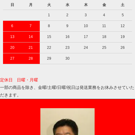
日
月
火
水
木
金
土
1
2
3
4
5
6
7
8
9
10
11
12
13
14
15
16
17
18
19
20
21
22
23
24
25
26
27
28
29
30
定休日 日曜・月曜
一部の商品を除き、金曜/土曜/日曜/祝日は発送業務をお休みさせていた
だきます。