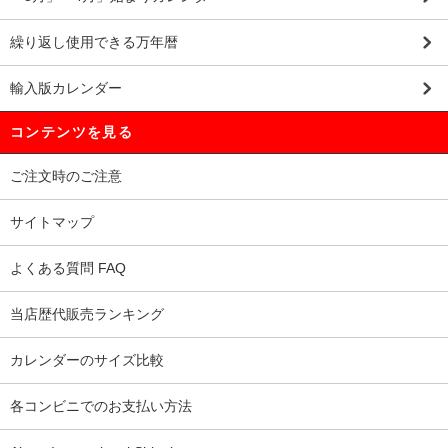
繰り返し使用できる万年暦
輸入版カレンダー
コンテンツを見る
ご注文時のご注意
サイトマップ
よくある質問 FAQ
当店歴代販売ランキング
カレンダーのサイズ比較
各コンビニでのお支払い方法