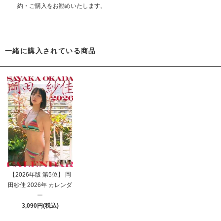
約・ご購入をお勧めいたします。
一緒に購入されている商品
【2026年版 第5位】 岡
田紗佳 2026年 カレンダ
ー
3,090円(税込)