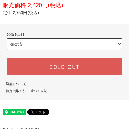
販売価格 2,420円(税込)
定価 2,750円(税込)
発売予定日
SOLD OUT
返品について
特定商取引法に基づく表記