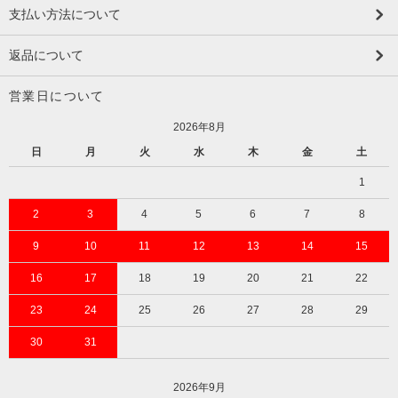
支払い方法について
返品について
営業日について
2026年8月
日
月
火
水
木
金
土
1
2
3
4
5
6
7
8
9
10
11
12
13
14
15
16
17
18
19
20
21
22
23
24
25
26
27
28
29
30
31
2026年9月