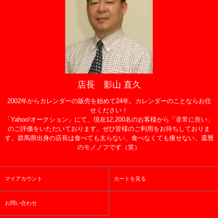
店長 影山 直久
2002年からカレンダーの販売を始めて24年。カレンダーのことならお任
せください！
「Yahoo!オークション」にて、現在12,200名のお客様から「非常に良い」
のご評価をいただいております。ぜひ皆様のご利用をお待ちしておりま
す。群馬県出身の店長は食べても太らない、食べなくても痩せない、還暦
のモノノフです（笑）
マイアカウント
カートを見る
お問い合わせ