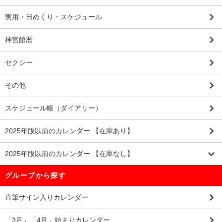
実用・日めくり・スケジュール
神宮館暦
セクシー
その他
スケジュール帳（ダイアリー）
2025年版以前のカレンダー 【在庫あり】
2025年版以前のカレンダー 【在庫なし】
グループから探す
直筆サイン入りカレンダー
「3月」「4月」始まりカレンダー