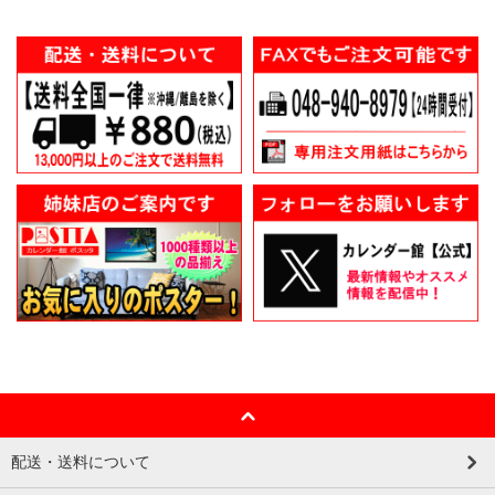
配送・送料について