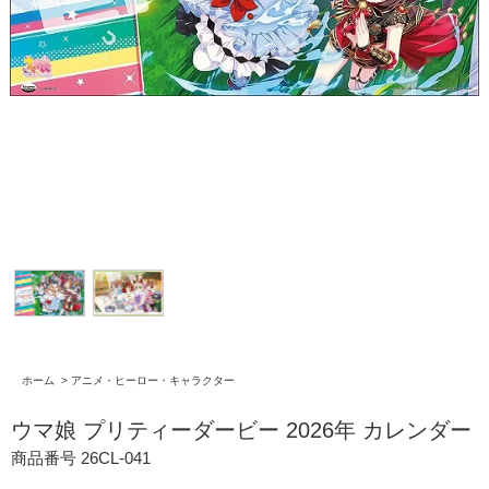
ホーム
>
アニメ・ヒーロー・キャラクター
ウマ娘 プリティーダービー 2026年 カレンダー
商品番号 26CL-041