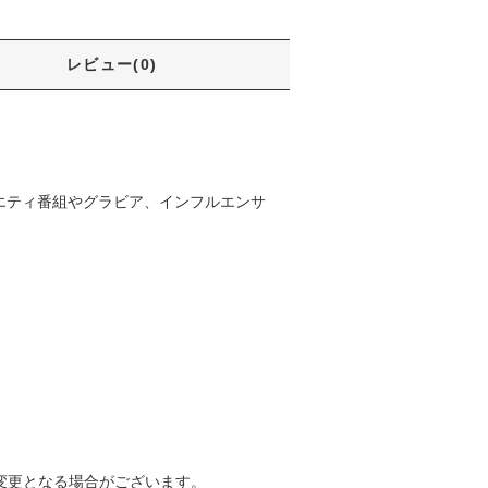
レビュー(0)
ラエティ番組やグラビア、インフルエンサ
変更となる場合がございます。