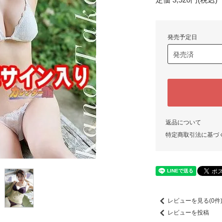
発売予定日
返品について
特定商取引法に基づ
レビューを見る(0件
レビューを投稿