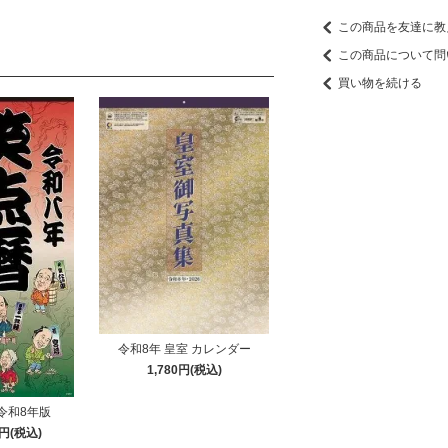
この商品を友達に教
この商品について問
買い物を続ける
令和8年 皇室 カレンダー
1,780円(税込)
令和8年版
0円(税込)