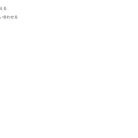
える
い合わせる