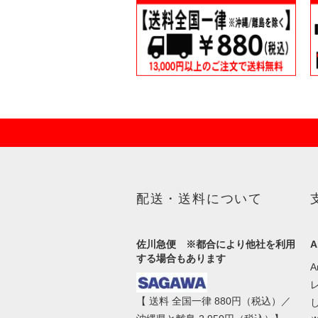
配送・送料について
佐川急便 ※都合により他社を利用
A
する場合もあります
【 送料 全国一律 880円（税込）／