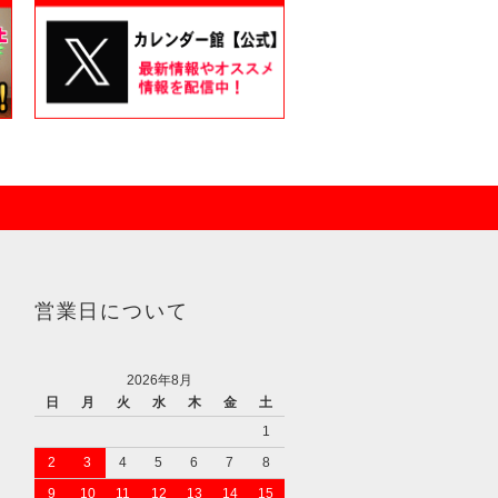
営業日について
2026年8月
日
月
火
水
木
金
土
1
2
3
4
5
6
7
8
9
10
11
12
13
14
15