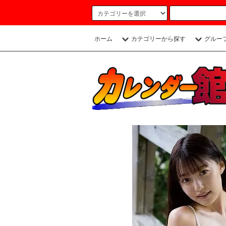
ホーム
カテゴリーから探す
グルー