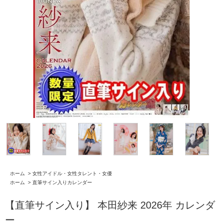
ホーム
>
女性アイドル・女性タレント・女優
ホーム
>
直筆サイン入りカレンダー
【直筆サイン入り】 本田紗来 2026年 カレンダ
ー