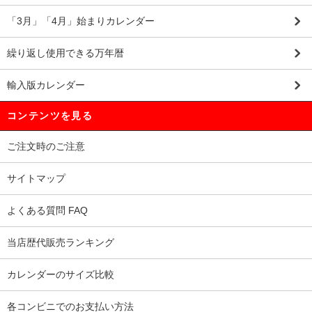
「3月」「4月」始まりカレンダー
繰り返し使用できる万年暦
輸入版カレンダー
コンテンツを見る
ご注文時のご注意
サイトマップ
よくある質問 FAQ
当店歴代販売ランキング
カレンダーのサイズ比較
各コンビニでのお支払い方法