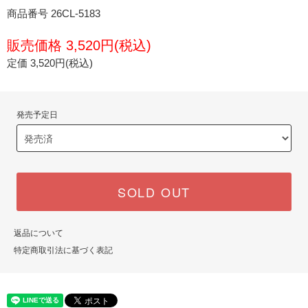
商品番号 26CL-5183
販売価格 3,520円(税込)
定価 3,520円(税込)
発売予定日
SOLD OUT
返品について
特定商取引法に基づく表記