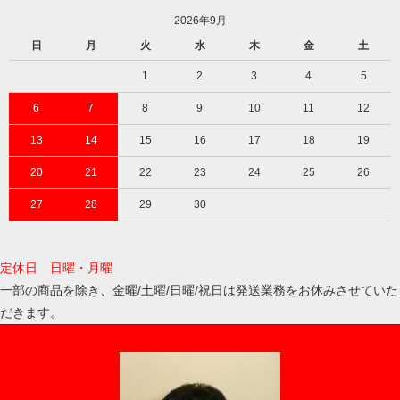
2026年9月
日
月
火
水
木
金
土
1
2
3
4
5
6
7
8
9
10
11
12
13
14
15
16
17
18
19
20
21
22
23
24
25
26
27
28
29
30
定休日 日曜・月曜
一部の商品を除き、金曜/土曜/日曜/祝日は発送業務をお休みさせていた
だきます。