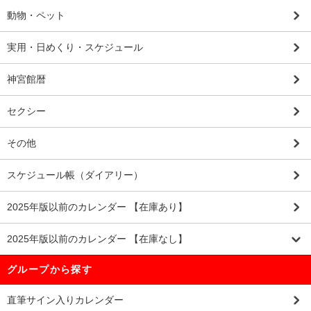
動物・ペット
実用・日めくり・スケジュール
神宮館暦
セクシー
その他
スケジュール帳（ダイアリー）
2025年版以前のカレンダー 【在庫あり】
2025年版以前のカレンダー 【在庫なし】
グループから探す
直筆サイン入りカレンダー