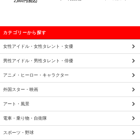
2,860円(税込)
カテゴリーから探す
女性アイドル・女性タレント・女優
男性アイドル・男性タレント・俳優
アニメ・ヒーロー・キャラクター
外国スター・映画
アート・風景
電車・乗り物・自衛隊
スポーツ・野球