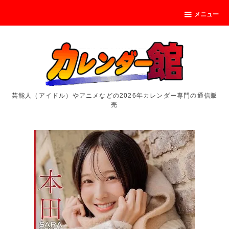
メニュー
芸能人（アイドル）やアニメなどの2026年カレンダー専門の通信販
売