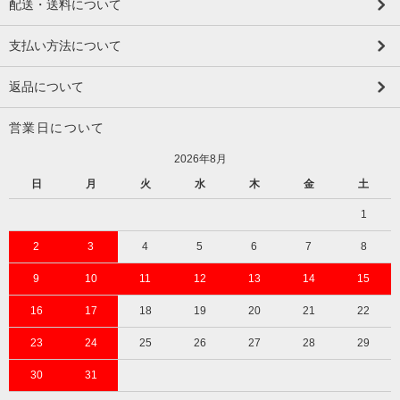
配送・送料について
支払い方法について
返品について
営業日について
2026年8月
日
月
火
水
木
金
土
1
2
3
4
5
6
7
8
9
10
11
12
13
14
15
16
17
18
19
20
21
22
23
24
25
26
27
28
29
30
31