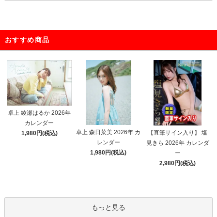
おすすめ商品
卓上 綾瀬はるか 2026年
カレンダー
卓上 森日菜美 2026年 カ
【直筆サイン入り】 塩
1,980円(税込)
レンダー
見きら 2026年 カレンダ
1,980円(税込)
ー
2,980円(税込)
もっと見る